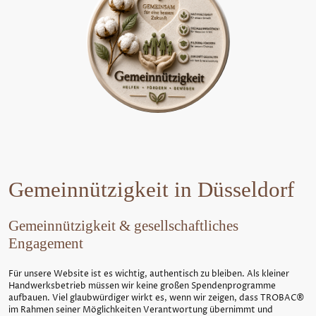
Gemeinnützigkeit in Düsseldorf
Gemeinnützigkeit & gesellschaftliches
Engagement
Für unsere Website ist es wichtig, authentisch zu bleiben. Als kleiner
Handwerksbetrieb müssen wir keine großen Spendenprogramme
aufbauen. Viel glaubwürdiger wirkt es, wenn wir zeigen, dass TROBAC®
im Rahmen seiner Möglichkeiten Verantwortung übernimmt und