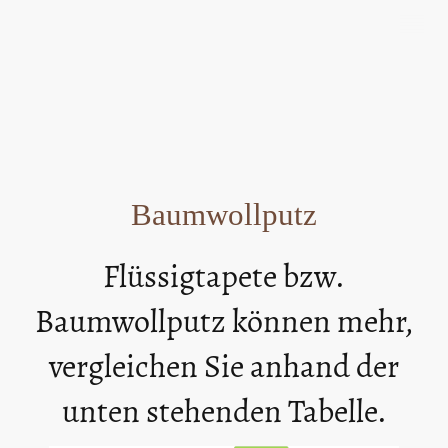
TROBAC
®
Baumwollputz
Flüssigtapete bzw.
Baumwollputz können mehr,
vergleichen Sie anhand der
unten stehenden Tabelle.