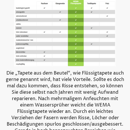
Die „Tapete aus dem Beutel“, wie Flüssigtapete auch
gerne genannt wird, hat viele Vorteile. Sollte es doch
mal dazu kommen, dass Risse entstehen, so können
Sie diese selbst nach Jahren mit wenig Aufwand
reparieren. Nach mehrmaligem Anfeuchten mit
einem Wassersprüher weicht die WEMA
Flüssigtapete wieder an. Durch ein leichtes
Verziehen der Fasern werden Risse, Löcher oder
Beschädigungen spurlos geschlossen/ausgebessert.